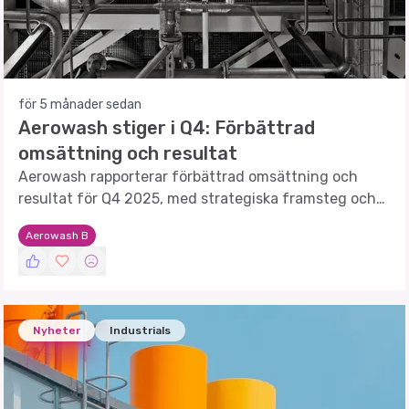
för 5 månader sedan
Aerowash stiger i Q4: Förbättrad
omsättning och resultat
Aerowash rapporterar förbättrad omsättning och
resultat för Q4 2025, med strategiska framsteg och
nya samarbeten.
Aerowash B
Nyheter
Industrials