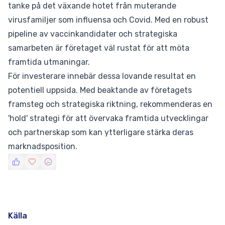
tanke på det växande hotet från muterande
virusfamiljer som influensa och Covid. Med en robust
pipeline av vaccinkandidater och strategiska
samarbeten är företaget väl rustat för att möta
framtida utmaningar.
För investerare innebär dessa lovande resultat en
potentiell uppsida. Med beaktande av företagets
framsteg och strategiska riktning, rekommenderas en
'hold' strategi för att övervaka framtida utvecklingar
och partnerskap som kan ytterligare stärka deras
marknadsposition.
Källa