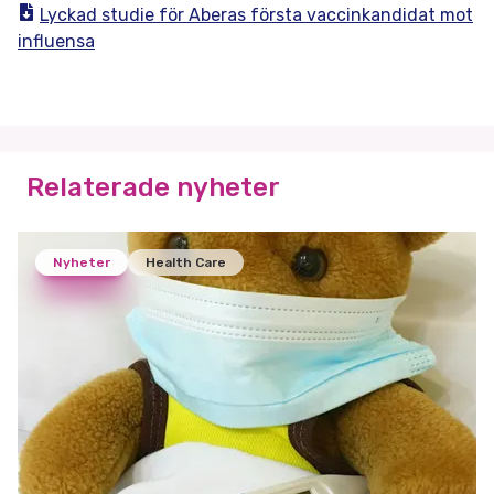
Lyckad studie för Aberas första vaccinkandidat mot
influensa
Relaterade nyheter
Nyheter
Health Care