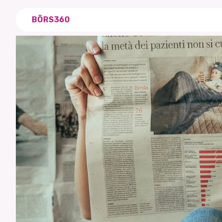
BÖRS360