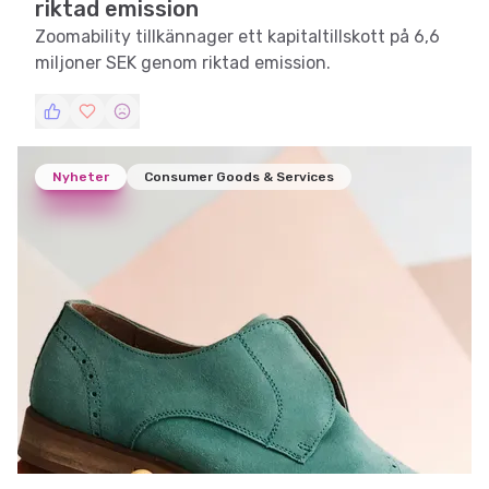
riktad emission
Zoomability tillkännager ett kapitaltillskott på 6,6
miljoner SEK genom riktad emission.
Nyheter
Consumer Goods & Services