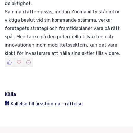
delaktighet.
Sammanfattningsvis, medan Zoomability står inför
viktiga beslut vid sin kommande stämma, verkar
företagets strategi och framtidsplaner vara på rätt
spår. Med tanke på den potentiella tillväxten och
innovationen inom mobilitetssektorn, kan det vara
klokt för investerare att hålla sina aktier tills vidare.
Källa
Kallelse till årsstämma - rättelse