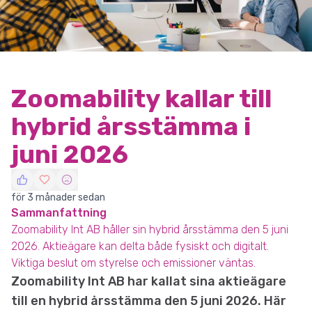
Zoomability kallar till
hybrid årsstämma i
juni 2026
för 3 månader sedan
Sammanfattning
Zoomability Int AB håller sin hybrid årsstämma den 5 juni
2026. Aktieägare kan delta både fysiskt och digitalt.
Viktiga beslut om styrelse och emissioner väntas.
Zoomability Int AB har kallat sina aktieägare
till en hybrid årsstämma den 5 juni 2026. Här