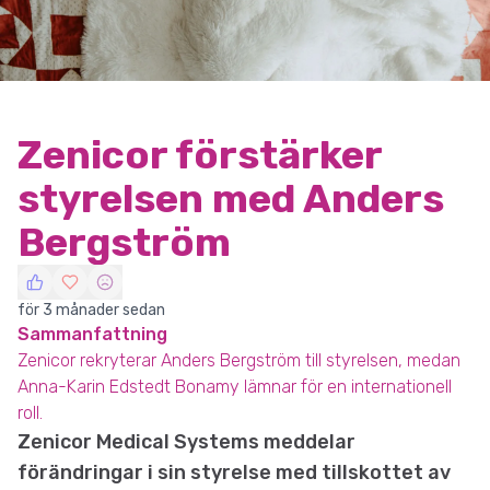
Zenicor förstärker
styrelsen med Anders
Bergström
för 3 månader sedan
Sammanfattning
Zenicor rekryterar Anders Bergström till styrelsen, medan
Anna-Karin Edstedt Bonamy lämnar för en internationell
roll.
Zenicor Medical Systems meddelar
förändringar i sin styrelse med tillskottet av