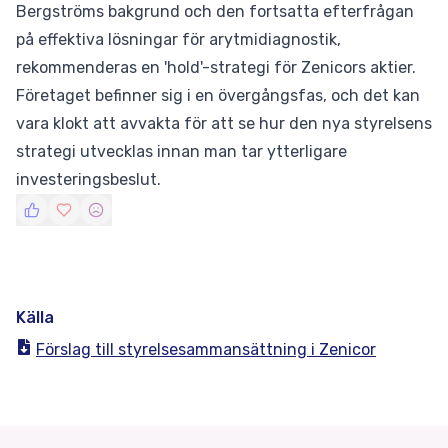
Bergströms bakgrund och den fortsatta efterfrågan
på effektiva lösningar för arytmidiagnostik,
rekommenderas en 'hold'-strategi för Zenicors aktier.
Företaget befinner sig i en övergångsfas, och det kan
vara klokt att avvakta för att se hur den nya styrelsens
strategi utvecklas innan man tar ytterligare
investeringsbeslut.
Källa
Förslag till styrelsesammansättning i Zenicor