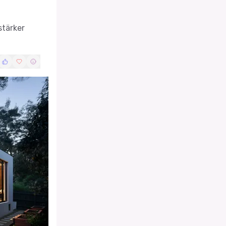
stärker