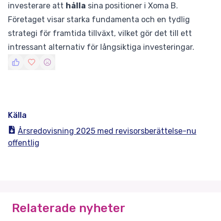
investerare att
hålla
sina positioner i Xoma B.
Företaget visar starka fundamenta och en tydlig
strategi för framtida tillväxt, vilket gör det till ett
intressant alternativ för långsiktiga investeringar.
Källa
Årsredovisning 2025 med revisorsberättelse-nu
offentlig
Relaterade nyheter