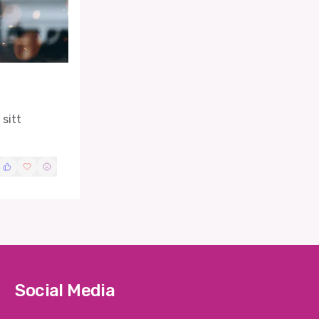
sitt
Social Media