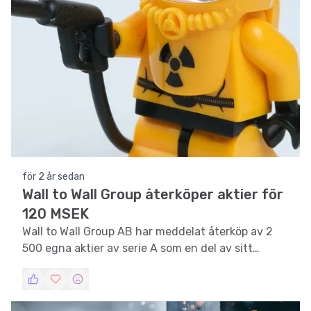
för 2 år sedan
Wall to Wall Group återköper aktier för
120 MSEK
Wall to Wall Group AB har meddelat återköp av 2
500 egna aktier av serie A som en del av sitt
återköpsprogram.