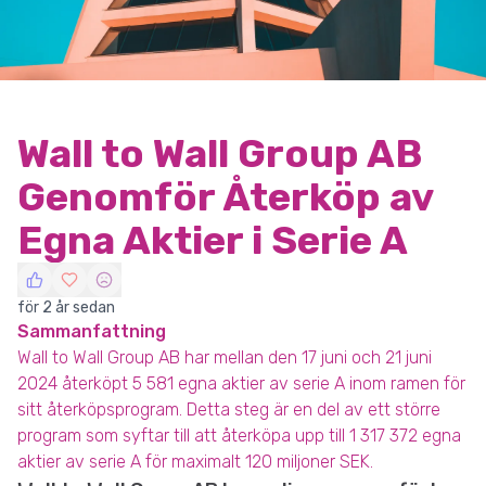
Wall to Wall Group AB
Genomför Återköp av
Egna Aktier i Serie A
för 2 år sedan
Sammanfattning
Wall to Wall Group AB har mellan den 17 juni och 21 juni
2024 återköpt 5 581 egna aktier av serie A inom ramen för
sitt återköpsprogram. Detta steg är en del av ett större
program som syftar till att återköpa upp till 1 317 372 egna
aktier av serie A för maximalt 120 miljoner SEK.