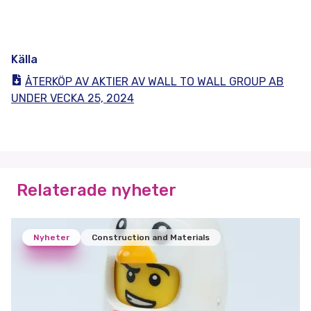
Källa
ÅTERKÖP AV AKTIER AV WALL TO WALL GROUP AB
UNDER VECKA 25, 2024
Relaterade nyheter
Nyheter
Construction and Materials