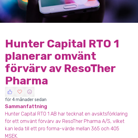
Hunter Capital RTO 1
planerar omvänt
förvärv av ResoTher
Pharma
för 4 månader sedan
Sammanfattning
Hunter Capital RTO 1 AB har tecknat en avsiktsförklaring
för ett omvänt förvärv av ResoTher Pharma A/S, vilket
kan leda till ett pro forma-värde mellan 365 och 405
MSEK.