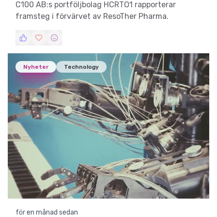
C100 AB:s portföljbolag HCRTO1 rapporterar
framsteg i förvärvet av ResoTher Pharma.
Nyheter
Technology
för en månad sedan