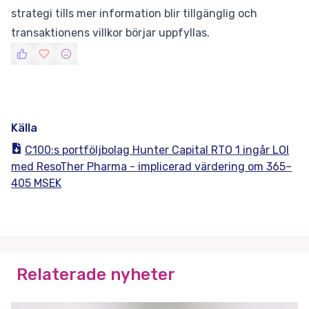
strategi tills mer information blir tillgänglig och
transaktionens villkor börjar uppfyllas.
Källa
C100:s portföljbolag Hunter Capital RTO 1 ingår LOI
med ResoTher Pharma - implicerad värdering om 365–
405 MSEK
Relaterade nyheter