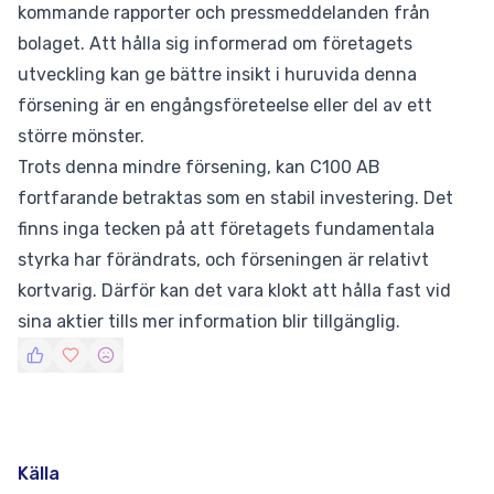
kommande rapporter och pressmeddelanden från
bolaget. Att hålla sig informerad om företagets
utveckling kan ge bättre insikt i huruvida denna
försening är en engångsföreteelse eller del av ett
större mönster.
Trots denna mindre försening, kan C100 AB
fortfarande betraktas som en stabil investering. Det
finns inga tecken på att företagets fundamentala
styrka har förändrats, och förseningen är relativt
kortvarig. Därför kan det vara klokt att hålla fast vid
sina aktier tills mer information blir tillgänglig.
Källa