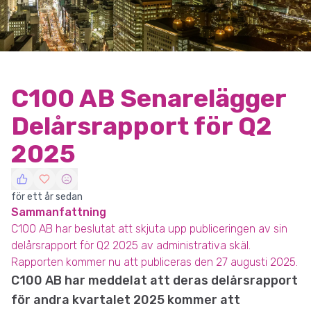
C100 AB Senarelägger
Delårsrapport för Q2
2025
för ett år sedan
Sammanfattning
C100 AB har beslutat att skjuta upp publiceringen av sin
delårsrapport för Q2 2025 av administrativa skäl.
Rapporten kommer nu att publiceras den 27 augusti 2025.
C100 AB har meddelat att deras delårsrapport
för andra kvartalet 2025 kommer att