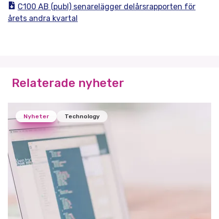
C100 AB (publ) senarelägger delårsrapporten för
årets andra kvartal
Relaterade nyheter
Nyheter
Technology