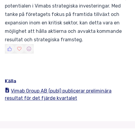
potentialen i Vimabs strategiska investeringar. Med
tanke på företagets fokus på framtida tillväxt och
expansion inom en kritisk sektor, kan detta vara en
möjlighet att hålla aktierna och avvakta kommande
resultat och strategiska framsteg.
Källa
Vimab Group AB (publ) publicerar preliminära
resultat för det fjärde kvartalet