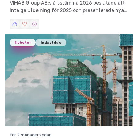
VIMAB Group AB:s årsstämma 2026 beslutade att
inte ge utdelning för 2025 och presenterade nya
styrelsemedlemmar.
Nyheter
Industrials
för 2 månader sedan