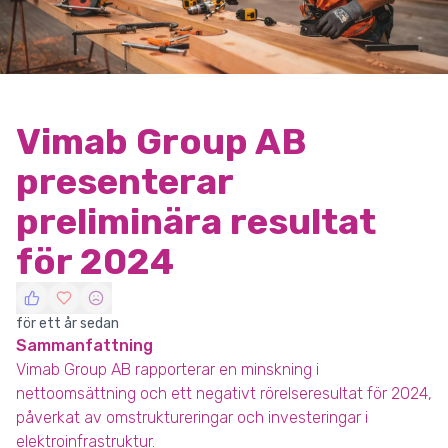
Vimab Group AB
presenterar
preliminära resultat
för 2024
för ett år sedan
Sammanfattning
Vimab Group AB rapporterar en minskning i
nettoomsättning och ett negativt rörelseresultat för 2024,
påverkat av omstruktureringar och investeringar i
elektroinfrastruktur.