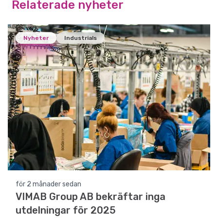
Relaterade nyheter
Nyheter
Industrials
för 2 månader sedan
VIMAB Group AB bekräftar inga
utdelningar för 2025