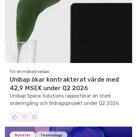
för en månad sedan
Unibap ökar kontrakterat värde med
42,9 MSEK under Q2 2026
Unibap Space Solutions rapporterar en stark
orderingång och bidragsprojekt under Q2 2026.
Nyheter
Technology