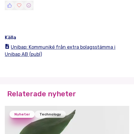
Källa
Unibap: Kommuniké från extra bolagsstämma i
Unibap AB (publ)
Relaterade nyheter
Nyheter
Technology