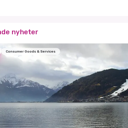
ade nyheter
Consumer Goods & Services