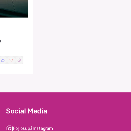
i
Social Media
Följ oss på Instagram