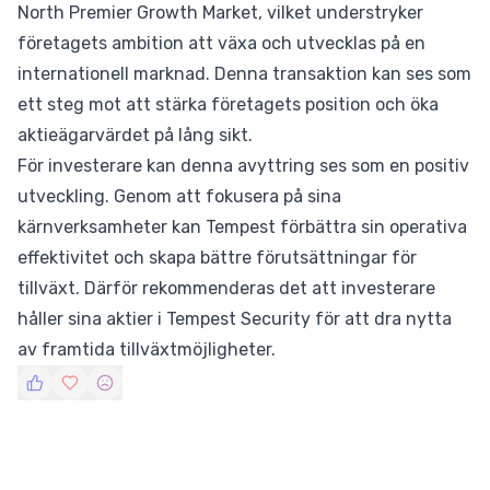
North Premier Growth Market, vilket understryker
företagets ambition att växa och utvecklas på en
internationell marknad. Denna transaktion kan ses som
ett steg mot att stärka företagets position och öka
aktieägarvärdet på lång sikt.
För investerare kan denna avyttring ses som en positiv
utveckling. Genom att fokusera på sina
kärnverksamheter kan Tempest förbättra sin operativa
effektivitet och skapa bättre förutsättningar för
tillväxt. Därför rekommenderas det att investerare
håller sina aktier i Tempest Security för att dra nytta
av framtida tillväxtmöjligheter.