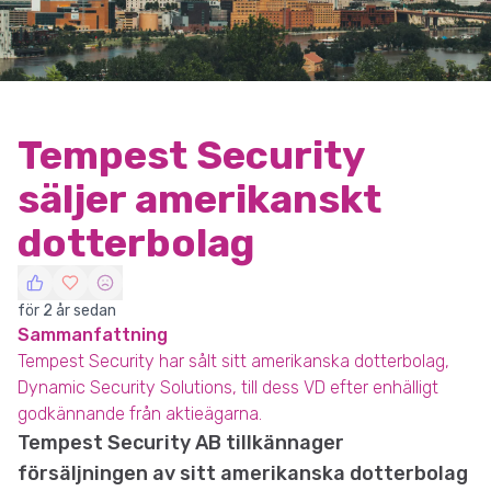
Tempest Security
säljer amerikanskt
dotterbolag
för 2 år sedan
Sammanfattning
Tempest Security har sålt sitt amerikanska dotterbolag,
Dynamic Security Solutions, till dess VD efter enhälligt
godkännande från aktieägarna.
Tempest Security AB tillkännager
försäljningen av sitt amerikanska dotterbolag