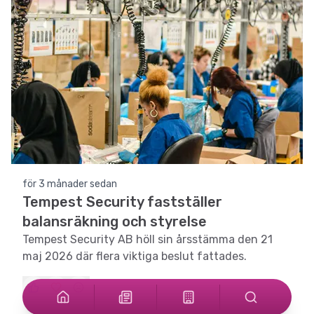
för 3 månader sedan
Tempest Security fastställer
balansräkning och styrelse
Tempest Security AB höll sin årsstämma den 21
maj 2026 där flera viktiga beslut fattades.