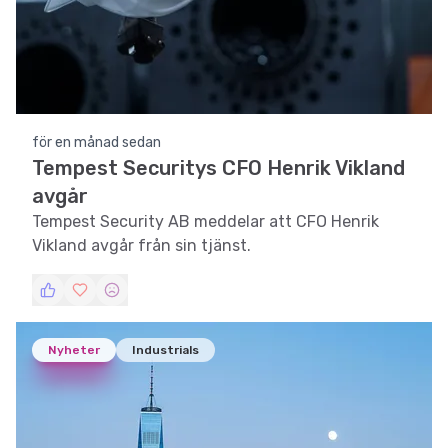
för en månad sedan
Tempest Securitys CFO Henrik Vikland
avgår
Tempest Security AB meddelar att CFO Henrik
Vikland avgår från sin tjänst.
Nyheter
Industrials