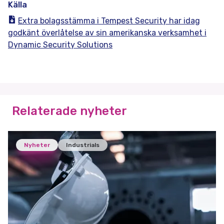
Källa
Extra bolagsstämma i Tempest Security har idag
godkänt överlåtelse av sin amerikanska verksamhet i
Dynamic Security Solutions
Relaterade nyheter
Nyheter
Industrials