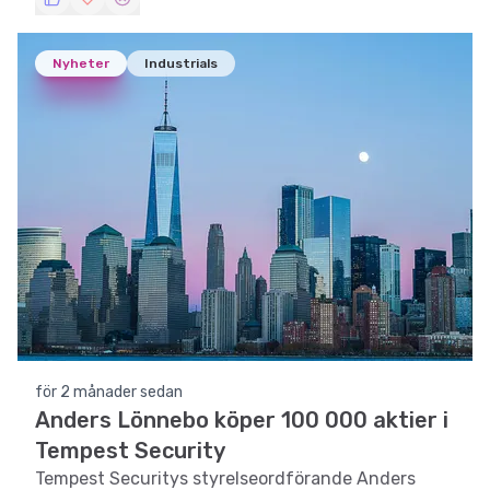
Nyheter
Industrials
för 2 månader sedan
Anders Lönnebo köper 100 000 aktier i
Tempest Security
Tempest Securitys styrelseordförande Anders