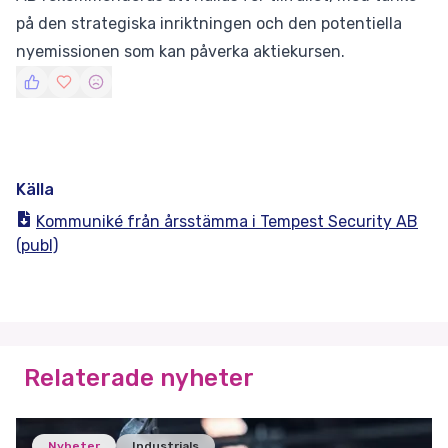
på den strategiska inriktningen och den potentiella
nyemissionen som kan påverka aktiekursen.
Källa
Kommuniké från årsstämma i Tempest Security AB
(publ)
Relaterade nyheter
Nyheter
Industrials