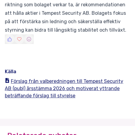
riktning som bolaget verkar ta, är rekommendationen
att hålla aktier i Tempest Security AB. Bolagets fokus
på att förstärka sin ledning och säkerställa effektiv
styrning kan bidra till långsiktig stabilitet och tillväxt.
Källa
Förslag från valberedningen till Tempest Security
AB (publ) årsstämma 2026 och motiverat yttrande
beträffande förslag till styrelse