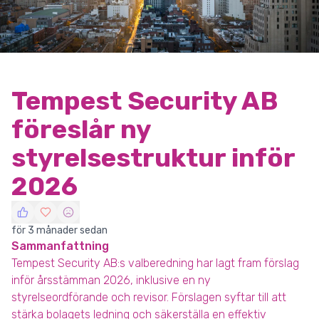
Tempest Security AB
föreslår ny
styrelsestruktur inför
2026
för 3 månader sedan
Sammanfattning
Tempest Security AB:s valberedning har lagt fram förslag
inför årsstämman 2026, inklusive en ny
styrelseordförande och revisor. Förslagen syftar till att
stärka bolagets ledning och säkerställa en effektiv