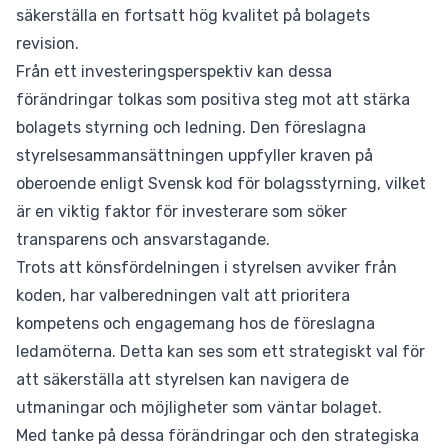
säkerställa en fortsatt hög kvalitet på bolagets
revision.
Från ett investeringsperspektiv kan dessa
förändringar tolkas som positiva steg mot att stärka
bolagets styrning och ledning. Den föreslagna
styrelsesammansättningen uppfyller kraven på
oberoende enligt Svensk kod för bolagsstyrning, vilket
är en viktig faktor för investerare som söker
transparens och ansvarstagande.
Trots att könsfördelningen i styrelsen avviker från
koden, har valberedningen valt att prioritera
kompetens och engagemang hos de föreslagna
ledamöterna. Detta kan ses som ett strategiskt val för
att säkerställa att styrelsen kan navigera de
utmaningar och möjligheter som väntar bolaget.
Med tanke på dessa förändringar och den strategiska