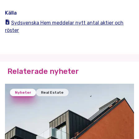
Källa
Sydsvenska Hem meddelar nytt antal aktier och
röster
Relaterade nyheter
Nyheter
Real Estate