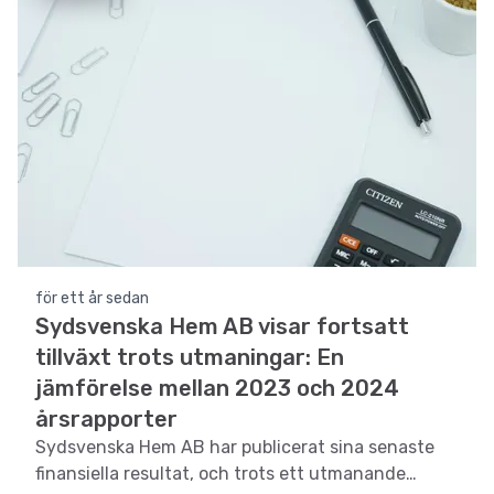
för ett år sedan
Sydsvenska Hem AB visar fortsatt
tillväxt trots utmaningar: En
jämförelse mellan 2023 och 2024
årsrapporter
Sydsvenska Hem AB har publicerat sina senaste
finansiella resultat, och trots ett utmanande