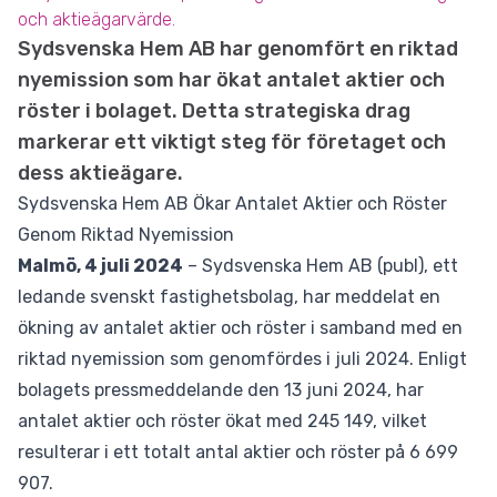
och aktieägarvärde.
Sydsvenska Hem AB har genomfört en riktad
nyemission som har ökat antalet aktier och
röster i bolaget. Detta strategiska drag
markerar ett viktigt steg för företaget och
dess aktieägare.
Sydsvenska Hem AB Ökar Antalet Aktier och Röster
Genom Riktad Nyemission
Malmö, 4 juli 2024
– Sydsvenska Hem AB (publ), ett
ledande svenskt fastighetsbolag, har meddelat en
ökning av antalet aktier och röster i samband med en
riktad nyemission som genomfördes i juli 2024. Enligt
bolagets pressmeddelande den 13 juni 2024, har
antalet aktier och röster ökat med 245 149, vilket
resulterar i ett totalt antal aktier och röster på 6 699
907.