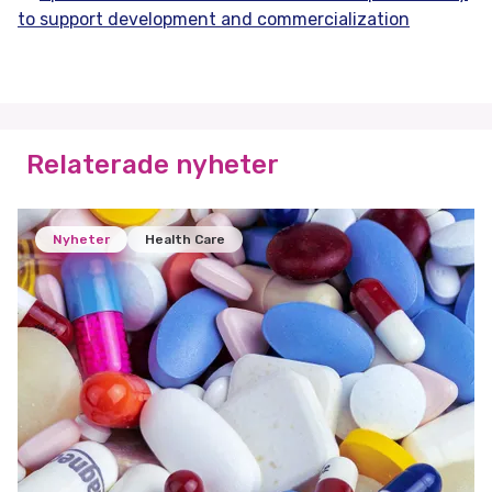
to support development and commercialization
Relaterade nyheter
Nyheter
Health Care