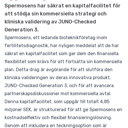
Spermosens har säkrat en kapitalfacilitet för
att stödja sin kommersiella strategi och
kliniska validering av JUNO-Checked
Generation 3.
Spermosens, ett ledande bioteknikföretag inom
fertilitetsdiagnostik, har nyligen meddelat att de har
säkrat en kapitalfacilitet som ger dem den finansiella
flexibilitet som krävs för att fortsätta sin kommersiella
plan. Detta drag är avgörande för att slutföra den
kliniska valideringen av deras innovativa produkt,
JUNO-Checked Generation 3, och för att avancera
partnerskapsdiskussioner mot kommersiella avtal.
Denna kapitalfacilitet, som uppgår till totalt 4,85
miljoner SEK, är strukturerad för att ge Spermosens en
kostnadseffektiv och flexibel finansieringslösning.
Genom att inkludera en teckningsoption som är