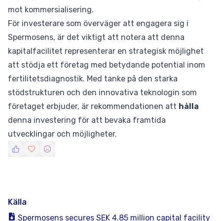
mot kommersialisering.
För investerare som överväger att engagera sig i
Spermosens, är det viktigt att notera att denna
kapitalfacilitet representerar en strategisk möjlighet
att stödja ett företag med betydande potential inom
fertilitetsdiagnostik. Med tanke på den starka
stödstrukturen och den innovativa teknologin som
företaget erbjuder, är rekommendationen att
hålla
denna investering för att bevaka framtida
utvecklingar och möjligheter.
Källa
Spermosens secures SEK 4.85 million capital facility