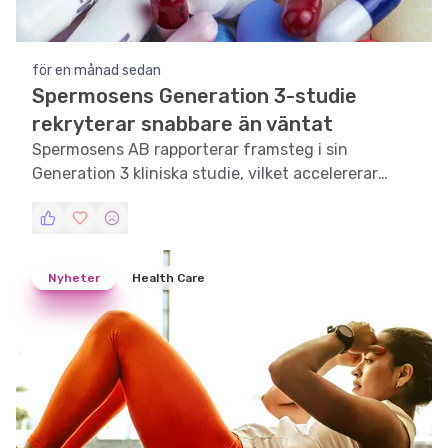
för en månad sedan
Spermosens Generation 3-studie
rekryterar snabbare än väntat
Spermosens AB rapporterar framsteg i sin
Generation 3 kliniska studie, vilket accelererar
kommersialiseringsplaner.
Nyheter
Health Care