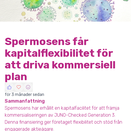
Spermosens får
kapitalflexibilitet för
att driva kommersiell
plan
för 3 månader sedan
Sammanfattning
Spermosens har erhållit en kapitalfacilitet för att främja
kommersialiseringen av JUNO-Checked Generation 3.
Denna finansiering ger företaget flexibilitet och stöd från
engagerade aktieägare.