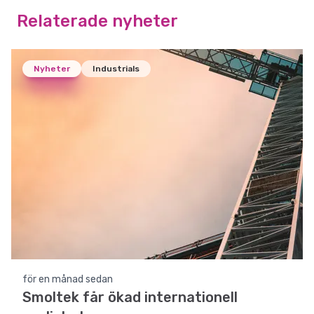
Relaterade nyheter
Nyheter
Industrials
för en månad sedan
Smoltek får ökad internationell