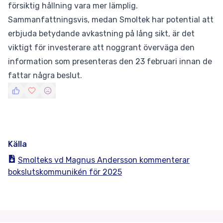
försiktig hållning vara mer lämplig.
Sammanfattningsvis, medan Smoltek har potential att
erbjuda betydande avkastning på lång sikt, är det
viktigt för investerare att noggrant överväga den
information som presenteras den 23 februari innan de
fattar några beslut.
Källa
Smolteks vd Magnus Andersson kommenterar
bokslutskommunikén för 2025