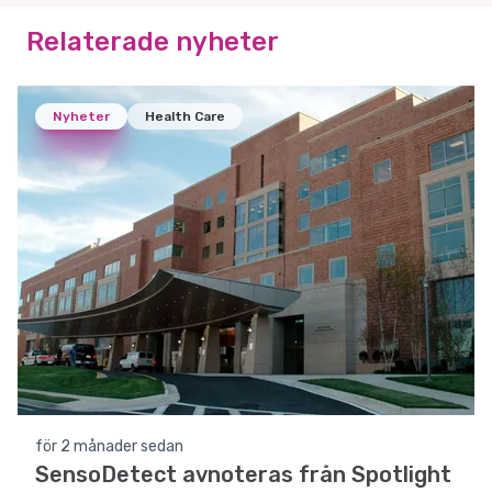
Relaterade nyheter
Nyheter
Health Care
för 2 månader sedan
SensoDetect avnoteras från Spotlight