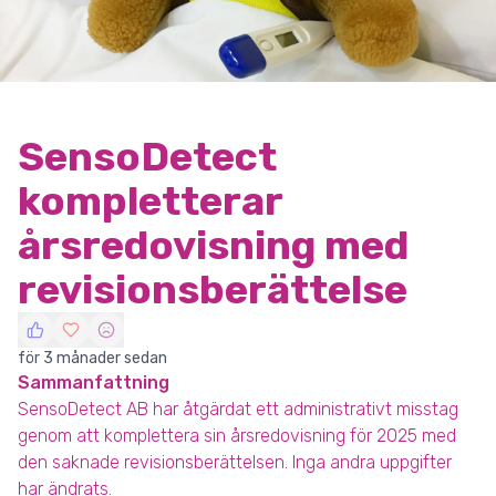
SensoDetect
kompletterar
årsredovisning med
revisionsberättelse
för 3 månader sedan
Sammanfattning
SensoDetect AB har åtgärdat ett administrativt misstag
genom att komplettera sin årsredovisning för 2025 med
den saknade revisionsberättelsen. Inga andra uppgifter
har ändrats.