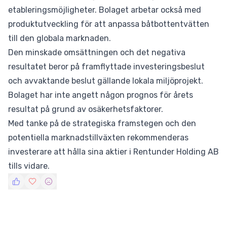
etableringsmöjligheter. Bolaget arbetar också med
produktutveckling för att anpassa båtbottentvätten
till den globala marknaden.
Den minskade omsättningen och det negativa
resultatet beror på framflyttade investeringsbeslut
och avvaktande beslut gällande lokala miljöprojekt.
Bolaget har inte angett någon prognos för årets
resultat på grund av osäkerhetsfaktorer.
Med tanke på de strategiska framstegen och den
potentiella marknadstillväxten rekommenderas
investerare att hålla sina aktier i Rentunder Holding AB
tills vidare.