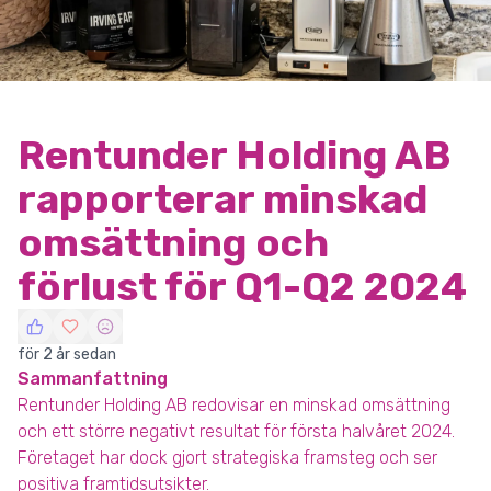
Rentunder Holding AB
rapporterar minskad
omsättning och
förlust för Q1-Q2 2024
för 2 år sedan
Sammanfattning
Rentunder Holding AB redovisar en minskad omsättning
och ett större negativt resultat för första halvåret 2024.
Företaget har dock gjort strategiska framsteg och ser
positiva framtidsutsikter.