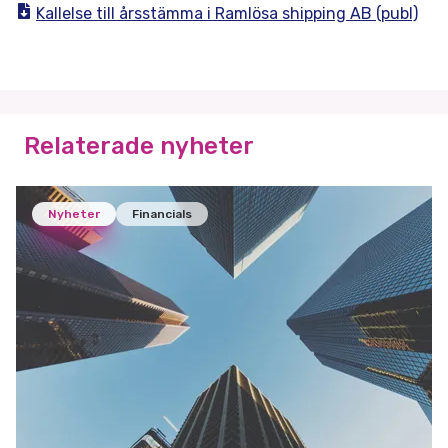
Kallelse till årsstämma i Ramlösa shipping AB (publ)
Relaterade nyheter
Nyheter
Financials