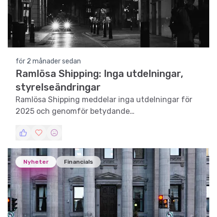
för 2 månader sedan
Ramlösa Shipping: Inga utdelningar,
styrelseändringar
Ramlösa Shipping meddelar inga utdelningar för
2025 och genomför betydande
styrelseförändringar.
Nyheter
Financials