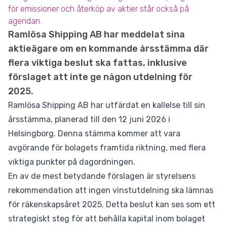
för emissioner och återköp av aktier står också på
agendan.
Ramlösa Shipping AB har meddelat sina
aktieägare om en kommande årsstämma där
flera viktiga beslut ska fattas, inklusive
förslaget att inte ge någon utdelning för
2025.
Ramlösa Shipping AB har utfärdat en kallelse till sin
årsstämma, planerad till den 12 juni 2026 i
Helsingborg. Denna stämma kommer att vara
avgörande för bolagets framtida riktning, med flera
viktiga punkter på dagordningen.
En av de mest betydande förslagen är styrelsens
rekommendation att ingen vinstutdelning ska lämnas
för räkenskapsåret 2025. Detta beslut kan ses som ett
strategiskt steg för att behålla kapital inom bolaget