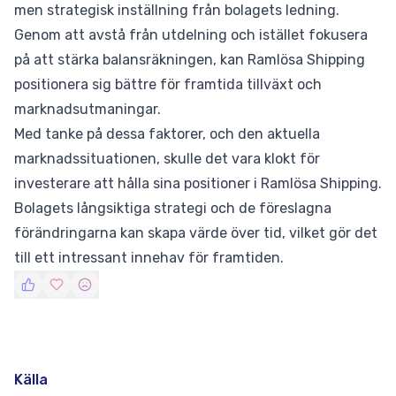
men strategisk inställning från bolagets ledning.
Genom att avstå från utdelning och istället fokusera
på att stärka balansräkningen, kan Ramlösa Shipping
positionera sig bättre för framtida tillväxt och
marknadsutmaningar.
Med tanke på dessa faktorer, och den aktuella
marknadssituationen, skulle det vara klokt för
investerare att hålla sina positioner i Ramlösa Shipping.
Bolagets långsiktiga strategi och de föreslagna
förändringarna kan skapa värde över tid, vilket gör det
till ett intressant innehav för framtiden.
Källa