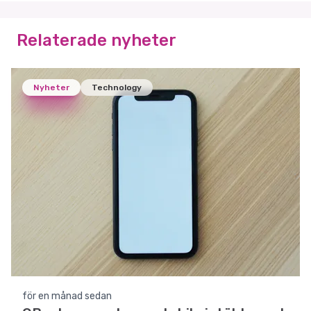
Relaterade nyheter
Nyheter
Technology
för en månad sedan