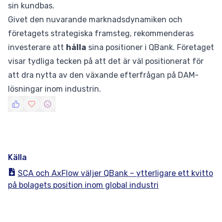
sin kundbas.
Givet den nuvarande marknadsdynamiken och
företagets strategiska framsteg, rekommenderas
investerare att
hålla
sina positioner i QBank. Företaget
visar tydliga tecken på att det är väl positionerat för
att dra nytta av den växande efterfrågan på DAM-
lösningar inom industrin.
Källa
SCA och AxFlow väljer QBank – ytterligare ett kvitto
på bolagets position inom global industri