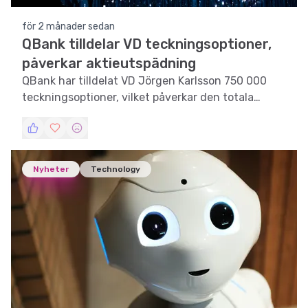
för 2 månader sedan
QBank tilldelar VD teckningsoptioner,
påverkar aktieutspädning
QBank har tilldelat VD Jörgen Karlsson 750 000
teckningsoptioner, vilket påverkar den totala
aktieutspädningen.
Nyheter
Technology