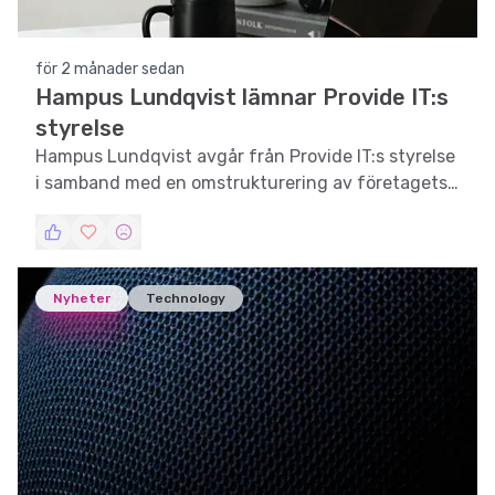
för 2 månader sedan
Hampus Lundqvist lämnar Provide IT:s
styrelse
Hampus Lundqvist avgår från Provide IT:s styrelse
i samband med en omstrukturering av företagets
verksamhet.
Nyheter
Technology