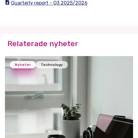
Quarterly report - Q3 2025/2026
Relaterade nyheter
Nyheter
Technology