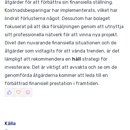
åtgärder för att förbättra sin finansiella ställning.
Kostnadsbesparingar har implementerats, vilket har
lindrat förlusterna något. Dessutom har bolaget
fokuserat på att öka försäljningen genom att utnyttja
sitt professionella nätverk för att vinna nya projekt.
Givet den nuvarande finansiella situationen och de
åtgärder som vidtagits för att vända trenden, är det
lämpligt att rekommendera en
håll
strategi för
investerare. Det är viktigt att avvakta och se om de
genomförda åtgärderna kommer att leda till en
förbättrad finansiell prestation i framtiden.
Källa