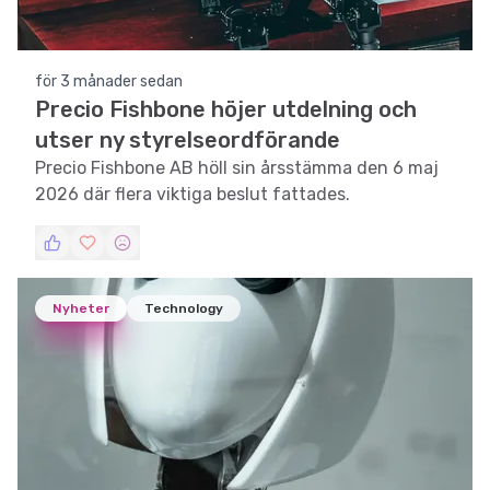
för 3 månader sedan
Precio Fishbone höjer utdelning och
utser ny styrelseordförande
Precio Fishbone AB höll sin årsstämma den 6 maj
2026 där flera viktiga beslut fattades.
Nyheter
Technology