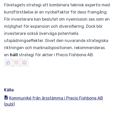
Företagets strategi att kombinera teknisk expertis med
kundförståelse är en nyckelfaktor för dess framgång.
För investerare kan beslutet om nyemission ses som en
möjlighet för expansion och diversifiering. Dock bör
investerare också överväga potentiella
utspädningseffekter. Givet den nuvarande strategiska
riktningen och marknadspositionen, rekommenderas
en
håll
strategi för aktier i Precio Fishbone AB.
Källa
Kommuniké från årsstämma i Precio Fishbone AB
(publ)