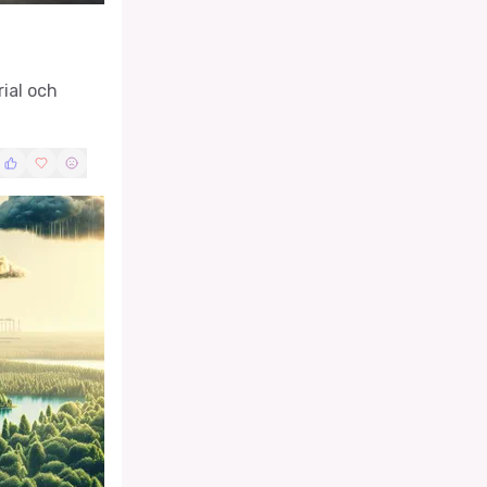
rial och