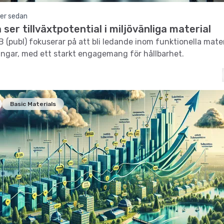
er sedan
ser tillväxtpotential i miljövänliga material
 (publ) fokuserar på att bli ledande inom funktionella mate
ngar, med ett starkt engagemang för hållbarhet.
Basic Materials