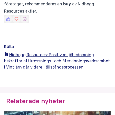
företaget, rekommenderas en
buy
av Nidhogg
Resources aktier.
Källa
Nidhogg Resources: Positiv miljöbedömning
bekräftar att krossnings- och återvinningsverksamhet
i Vintjärn går vidare i tillståndsprocessen
Relaterade nyheter