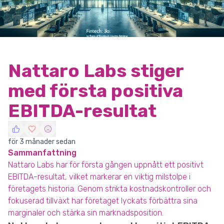
Nattaro Labs stiger
med första positiva
EBITDA-resultat
för 3 månader sedan
Sammanfattning
Nattaro Labs har för första gången uppnått ett positivt
EBITDA-resultat, vilket markerar en viktig milstolpe i
företagets historia. Genom strikta kostnadskontroller och
fokuserad tillväxt har företaget lyckats förbättra sina
marginaler och stärka sin marknadsposition.