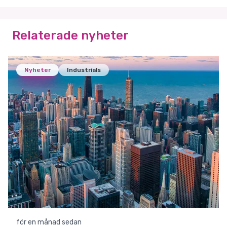
Relaterade nyheter
Nyheter
Industrials
för en månad sedan