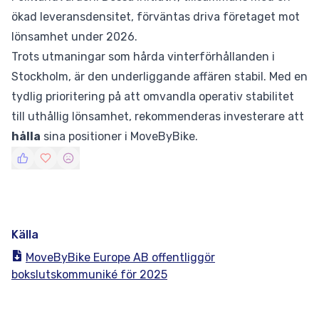
ökad leveransdensitet, förväntas driva företaget mot
lönsamhet under 2026.
Trots utmaningar som hårda vinterförhållanden i
Stockholm, är den underliggande affären stabil. Med en
tydlig prioritering på att omvandla operativ stabilitet
till uthållig lönsamhet, rekommenderas investerare att
hålla
sina positioner i MoveByBike.
Källa
MoveByBike Europe AB offentliggör
bokslutskommuniké för 2025