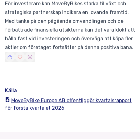
För investerare kan MoveByBikes starka tillväxt och
strategiska partnerskap indikera en lovande framtid.
Med tanke på den pågående omvandlingen och de
förbättrade finansiella utsikterna kan det vara klokt att
hålla fast vid investeringen och överväga att köpa fler
aktier om företaget fortsätter på denna positiva bana.
Källa
MoveByBike Europe AB offentliggör kvartalsrapport
för första kvartalet 2026