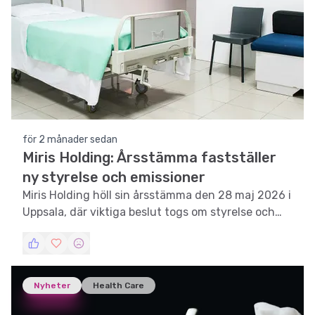
för 2 månader sedan
Miris Holding: Årsstämma fastställer
ny styrelse och emissioner
Miris Holding höll sin årsstämma den 28 maj 2026 i
Uppsala, där viktiga beslut togs om styrelse och
emissioner.
Nyheter
Health Care