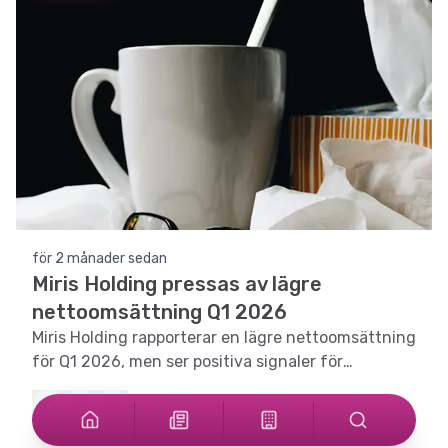
för 2 månader sedan
Miris Holding pressas av lägre
nettoomsättning Q1 2026
Miris Holding rapporterar en lägre nettoomsättning
för Q1 2026, men ser positiva signaler för
framtiden.