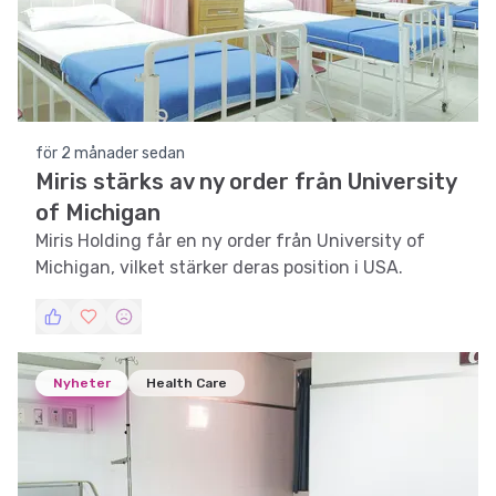
för 2 månader sedan
Miris stärks av ny order från University
of Michigan
Miris Holding får en ny order från University of
Michigan, vilket stärker deras position i USA.
Nyheter
Health Care