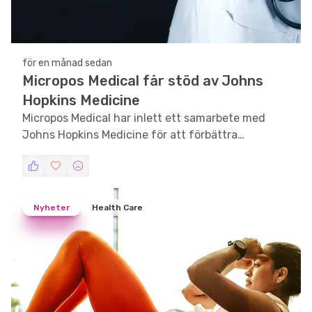
för en månad sedan
Micropos Medical får stöd av Johns
Hopkins Medicine
Micropos Medical har inlett ett samarbete med
Johns Hopkins Medicine för att förbättra
precisionen i strålbehandling av prostatacancer.
Nyheter
Health Care