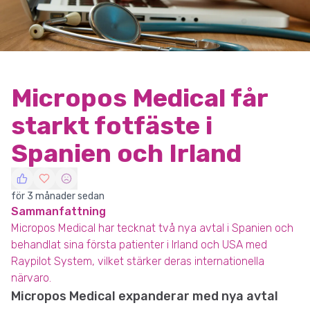
Micropos Medical får
starkt fotfäste i
Spanien och Irland
för 3 månader sedan
Sammanfattning
Micropos Medical har tecknat två nya avtal i Spanien och
behandlat sina första patienter i Irland och USA med
Raypilot System, vilket stärker deras internationella
närvaro.
Micropos Medical expanderar med nya avtal