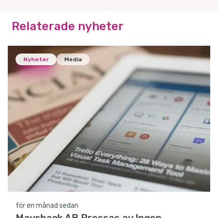
Relaterade nyheter
Nyheter
Media
för en månad sedan