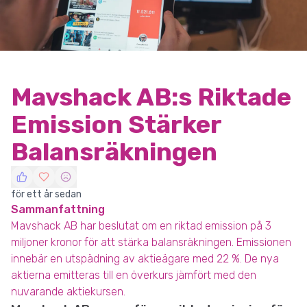
Mavshack AB:s Riktade
Emission Stärker
Balansräkningen
för ett år sedan
Sammanfattning
Mavshack AB har beslutat om en riktad emission på 3
miljoner kronor för att stärka balansräkningen. Emissionen
innebär en utspädning av aktieägare med 22 %. De nya
aktierna emitteras till en överkurs jämfört med den
nuvarande aktiekursen.