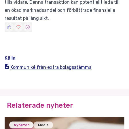
tills vidare. Denna transaktion kan potentiellt leda till
en ökad marknadsandel och förbättrade finansiella
resultat på lång sikt.
Källa
Kommuniké från extra bolagsstämma
Relaterade nyheter
Nyheter
Media