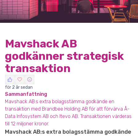
Mavshack AB
godkänner strategisk
transaktion
för 2 år sedan
Sammanfattning
Mavshack AB:s extra bolagsstämma godkände en
transaktion med Brandbee Holding AB för att förvärva Å-
Data Infosystem AB och Itevo AB. Transaktionen värderas
till 12 miljoner kronor.
Mavshack AB:s extra bolagsstämma godkände