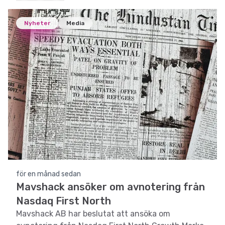
Nyheter
Media
för en månad sedan
Mavshack ansöker om avnotering från
Nasdaq First North
Mavshack AB har beslutat att ansöka om