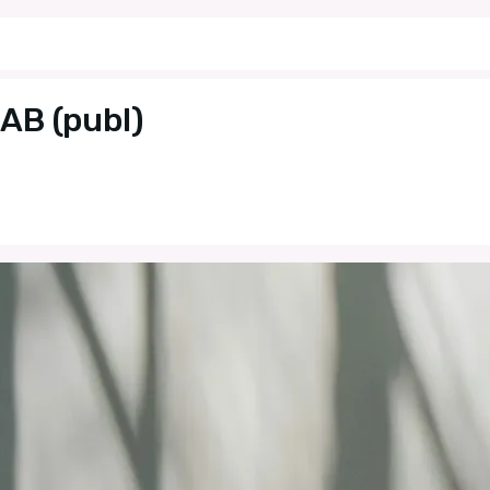
AB (publ)