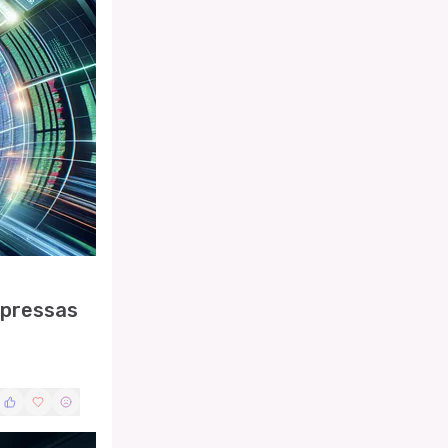
 pressas