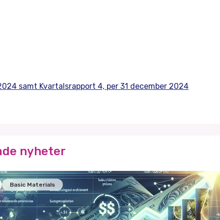
024 samt Kvartalsrapport 4, per 31 december 2024
ade nyheter
Basic Materials