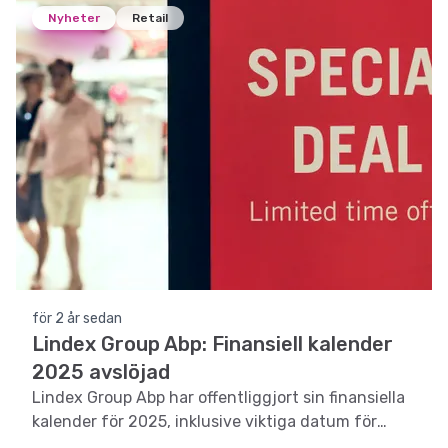
Nyheter
Retail
för 2 år sedan
Lindex Group Abp: Finansiell kalender
2025 avslöjad
Lindex Group Abp har offentliggjort sin finansiella
kalender för 2025, inklusive viktiga datum för
rapporter och bolagsstämma.