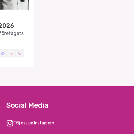
 2026
 företagets
Social Media
Följ oss på Instagram