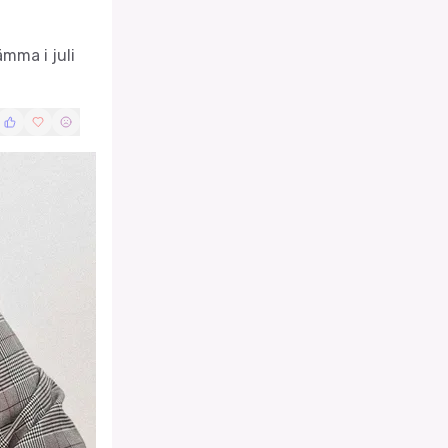
mma i juli