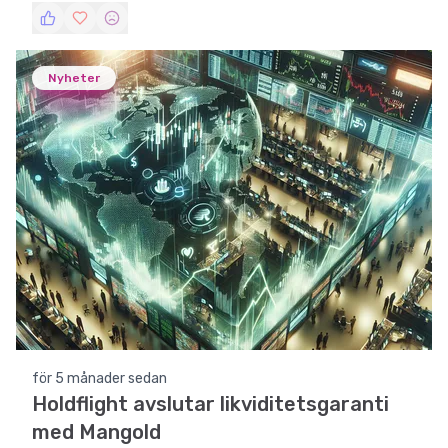
Nyheter
för 5 månader sedan
Holdflight avslutar likviditetsgaranti
med Mangold