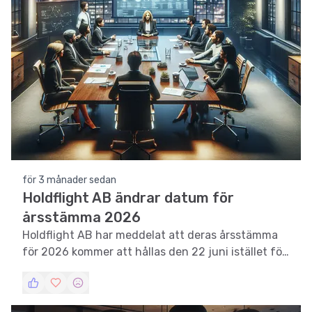
för 3 månader sedan
Holdflight AB ändrar datum för
årsstämma 2026
Holdflight AB har meddelat att deras årsstämma
för 2026 kommer att hållas den 22 juni istället för
det tidigare kommunicerade datumet.