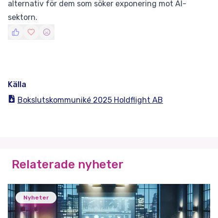
alternativ för dem som söker exponering mot AI-
sektorn.
Källa
Bokslutskommuniké 2025 Holdflight AB
Relaterade nyheter
Nyheter