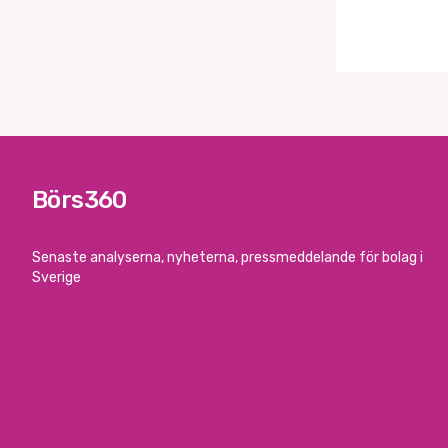
Börs360
Senaste analyserna, nyheterna, pressmeddelande för bolag i
Sverige