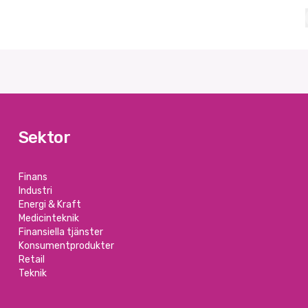
Sektor
Finans
Industri
Energi & Kraft
Medicinteknik
Finansiella tjänster
Konsumentprodukter
Retail
Teknik