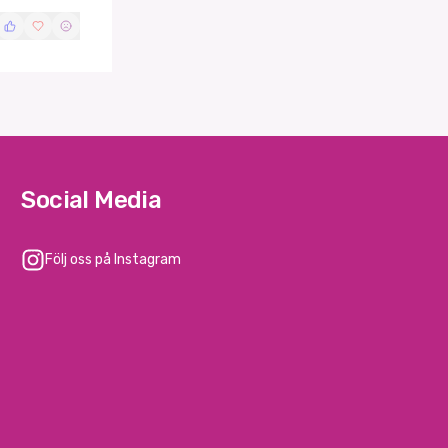
Social Media
Följ oss på Instagram