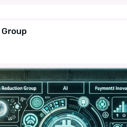
 Group