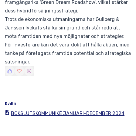
framgångsrika 'Green Dream Roadshow', vilket stärker
dess hybridförsäljningsstrategi.
Trots de ekonomiska utmaningarna har Gullberg &
Jansson lyckats stärka sin grund och står redo att
möta framtiden med nya möjligheter och strategier.
För investerare kan det vara klokt att hålla aktien, med
tanke på företagets framtida potential och strategiska
satsningar.
Källa
BOKSLUTSKOMMUNIKÉ JANUARI-DECEMBER 2024