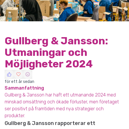
Gullberg & Jansson:
Utmaningar och
Möjligheter 2024
för ett år sedan
Sammanfattning
Gullberg & Jansson har haft ett utmanande 2024 med
minskad omsättning och ökade förluster, men företaget
ser positivt på framtiden med nya strategier och
produkter.
Gullberg & Jansson rapporterar ett