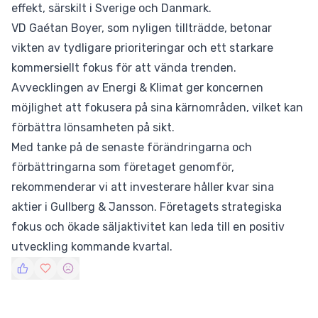
effekt, särskilt i Sverige och Danmark.
VD Gaétan Boyer, som nyligen tillträdde, betonar
vikten av tydligare prioriteringar och ett starkare
kommersiellt fokus för att vända trenden.
Avvecklingen av Energi & Klimat ger koncernen
möjlighet att fokusera på sina kärnområden, vilket kan
förbättra lönsamheten på sikt.
Med tanke på de senaste förändringarna och
förbättringarna som företaget genomför,
rekommenderar vi att investerare håller kvar sina
aktier i Gullberg & Jansson. Företagets strategiska
fokus och ökade säljaktivitet kan leda till en positiv
utveckling kommande kvartal.