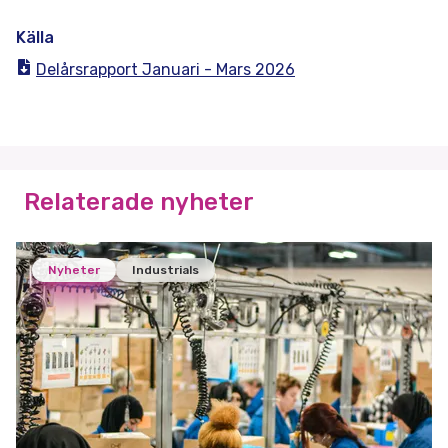
Källa
Delårsrapport Januari - Mars 2026
Relaterade nyheter
Nyheter
Industrials