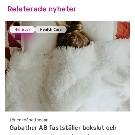
Relaterade nyheter
Nyheter
Health Care
för en månad sedan
Gabather AB fastställer bokslut och