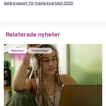
delårsrapport för tredje kvartalet 2025
Relaterade nyheter
Nyheter
Technology