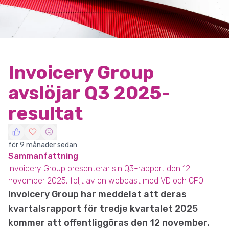
Invoicery Group
avslöjar Q3 2025-
resultat
för 9 månader sedan
Sammanfattning
Invoicery Group presenterar sin Q3-rapport den 12
november 2025, följt av en webcast med VD och CFO.
Invoicery Group har meddelat att deras
kvartalsrapport för tredje kvartalet 2025
kommer att offentliggöras den 12 november.