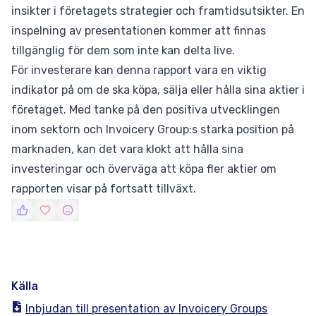
insikter i företagets strategier och framtidsutsikter. En
inspelning av presentationen kommer att finnas
tillgänglig för dem som inte kan delta live.
För investerare kan denna rapport vara en viktig
indikator på om de ska köpa, sälja eller hålla sina aktier i
företaget. Med tanke på den positiva utvecklingen
inom sektorn och Invoicery Group:s starka position på
marknaden, kan det vara klokt att hålla sina
investeringar och överväga att köpa fler aktier om
rapporten visar på fortsatt tillväxt.
Källa
Inbjudan till presentation av Invoicery Groups