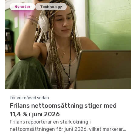
Nyheter
Technology
för en månad sedan
Frilans nettoomsättning stiger med
11,4 % i juni 2026
Frilans rapporterar en stark ökning i
nettoomsättningen för juni 2026, vilket markerar