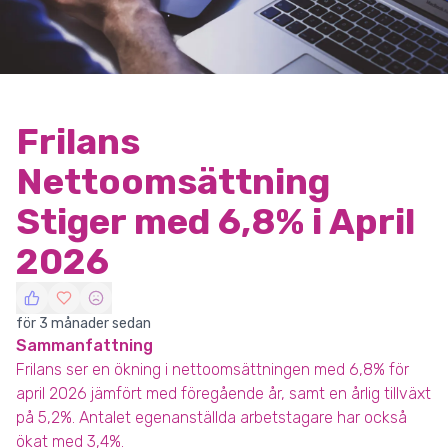
Frilans
Nettoomsättning
Stiger med 6,8% i April
2026
för 3 månader sedan
Sammanfattning
Frilans ser en ökning i nettoomsättningen med 6,8% för
april 2026 jämfört med föregående år, samt en årlig tillväxt
på 5,2%. Antalet egenanställda arbetstagare har också
ökat med 3,4%.