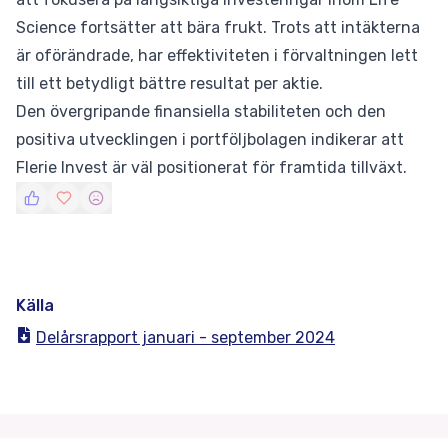
Science fortsätter att bära frukt. Trots att intäkterna
är oförändrade, har effektiviteten i förvaltningen lett
till ett betydligt bättre resultat per aktie.
Den övergripande finansiella stabiliteten och den
positiva utvecklingen i portföljbolagen indikerar att
Flerie Invest är väl positionerat för framtida tillväxt.
Källa
Delårsrapport januari - september 2024