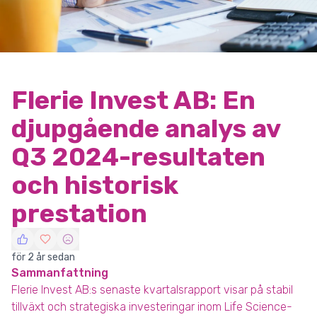
Flerie Invest AB: En
djupgående analys av
Q3 2024-resultaten
och historisk
prestation
för 2 år sedan
Sammanfattning
Flerie Invest AB:s senaste kvartalsrapport visar på stabil
tillväxt och strategiska investeringar inom Life Science-