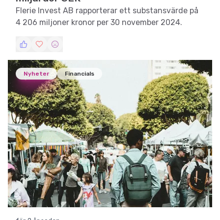
Flerie Invest AB rapporterar ett substansvärde på
4 206 miljoner kronor per 30 november 2024.
Nyheter
Financials