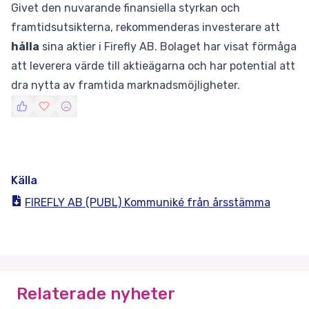
Givet den nuvarande finansiella styrkan och
framtidsutsikterna, rekommenderas investerare att
hålla
sina aktier i Firefly AB. Bolaget har visat förmåga
att leverera värde till aktieägarna och har potential att
dra nytta av framtida marknadsmöjligheter.
Källa
FIREFLY AB (PUBL) Kommuniké från årsstämma
Relaterade nyheter