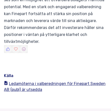
potential. Med en stark och engagerad valberedning
kan Finepart fortsätta att stärka sin position på
marknaden och leverera värde till sina aktieägare.
Därför rekommenderas det att investerare håller sina
positioner i väntan på ytterligare klarhet och
tillväxtmöjligheter.
Källa
Ledamöterna i valberedningen för Finepart Sweden
AB (publ) är utsedda