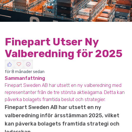
Finepart Utser Ny
Valberedning för 2025
för 8 månader sedan
Sammanfattning
Finepart Sweden AB har utsett en ny valberedning med
representanter från de tre största aktieägarna. Detta kan
påverka bolagets framtida beslut och strategier.
Finepart Sweden AB har utsett en ny
valberedning inför årsstämman 2025, vilket
kan påverka bolagets framtida strategi och