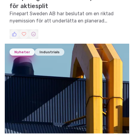
för aktiesplit
Finepart Sweden AB har beslutat om en riktad
nyemission för att underlätta en planerad
aktiesammanläggning.
Nyheter
Industrials