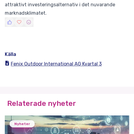
attraktivt investeringsalternativ i det nuvarande
marknadsklimatet.
Källa
Fenix Outdoor International AG Kvartal 3
Relaterade nyheter
Nyheter