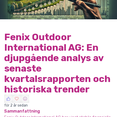
Fenix Outdoor
International AG: En
djupgående analys av
senaste
kvartalsrapporten och
historiska trender
för 2 år sedan
Sammanfattning